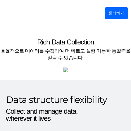
문의하기
Rich Data Collection
효율적으로 데이터를 수집하여 더 빠르고 실행 가능한 통찰력을
얻을 수 있습니다.
Data structure flexibility
Collect and manage data,
wherever it lives