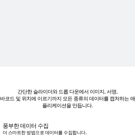
간단한 슬라이더와 드롭 다운에서 이미지, 서명,
바코드 및 위치에 이르기까지 모든 종류의 데이터를 캡처하는 애
플리케이션을 만듭니다.
풍부한 데이터 수집
더 스마트한 방법으로 데이터를 수집합니다.