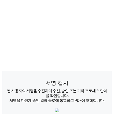
서명 캡처
앱 사용자의 서명을 수집하여 수신, 승인 또는 기타 프로세스 단계
를 확인합니다.
서명을 다단계 승인 워크 플로에 통합하고 PDF에 포함합니다.