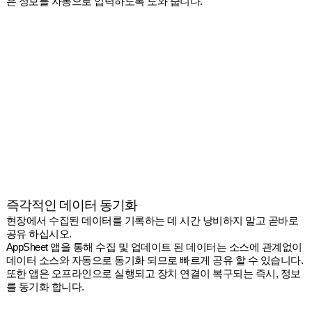
은 정보를 자동으로 입력하도록 도와 줍니다.
즉각적인 데이터 동기화
현장에서 수집된 데이터를 기록하는 데 시간 낭비하지 말고 곧바로
공유 하십시오.
AppSheet 앱을 통해 수집 및 업데이트 된 데이터는 소스에 관계없이
데이터 소스와 자동으로 동기화 되므로 빠르게 공유 할 수 있습니다.
또한 앱은 오프라인으로 실행되고 장치 연결이 복구되는 즉시, 정보
를 동기화 합니다.