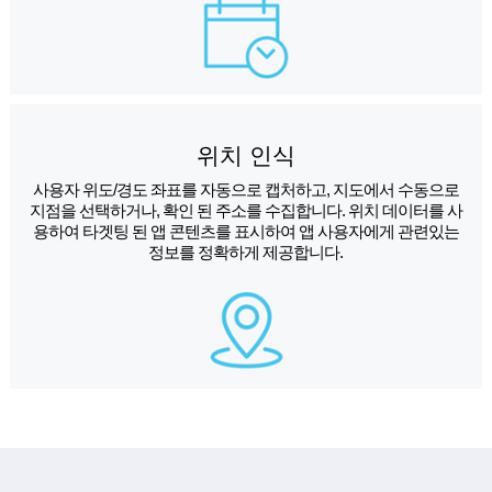
위치 인식
사용자 위도/경도 좌표를 자동으로 캡처하고, 지도에서 수동으로
지점을 선택하거나, 확인 된 주소를 수집합니다. 위치 데이터를 사
용하여 타겟팅 된 앱 콘텐츠를 표시하여 앱 사용자에게 관련있는
정보를 정확하게 제공합니다.