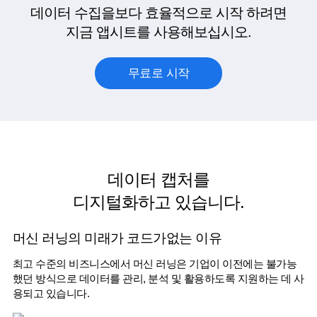
데이터 수집을보다 효율적으로 시작 하려면
지금 앱시트를 사용해보십시오.
무료로 시작
데이터 캡처를
디지털화하고 있습니다.
머신 러닝의 미래가 코드가없는 이유
최고 수준의 비즈니스에서 머신 러닝은 기업이 이전에는 불가능
했던 방식으로 데이터를 관리, 분석 및 활용하도록 지원하는 데 사
용되고 있습니다.