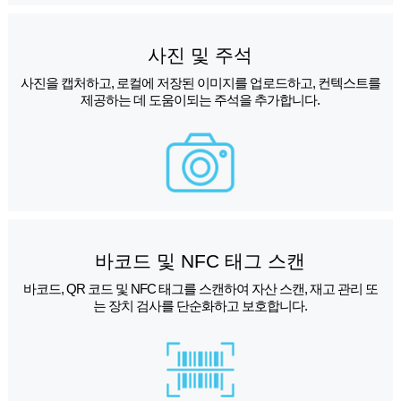
사진 및 주석
사진을 캡처하고, 로컬에 저장된 이미지를 업로드하고, 컨텍스트를
제공하는 데 도움이되는 주석을 추가합니다.
바코드 및 NFC 태그 스캔
바코드, QR 코드 및 NFC 태그를 스캔하여 자산 스캔, 재고 관리 또
는 장치 검사를 단순화하고 보호합니다.