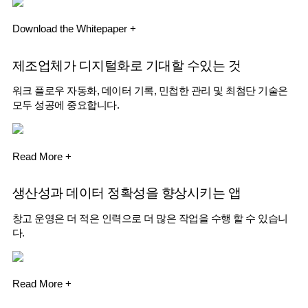
Download the Whitepaper +
제조업체가 디지털화로 기대할 수있는 것
워크 플로우 자동화, 데이터 기록, 민첩한 관리 및 최첨단 기술은
모두 성공에 중요합니다.
Read More +
생산성과 데이터 정확성을 향상시키는 앱
창고 운영은 더 적은 인력으로 더 많은 작업을 수행 할 수 있습니
다.
Read More +