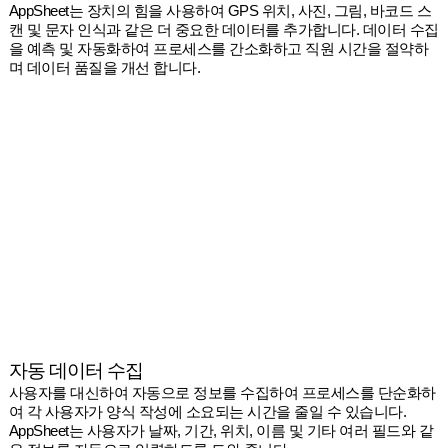
AppSheet는 장치의 힘을 사용하여 GPS 위치, 사진, 그림, 바코드 스
캔 및 문자 인식과 같은 더 중요한 데이터를 추가합니다. 데이터 수집
을 예측 및 자동화하여 프로세스를 간소화하고 직원 시간을 절약하
며 데이터 품질을 개선 합니다.
자동 데이터 수집
사용자를 대신하여 자동으로 정보를 수집하여 프로세스를 단순화하
여 각 사용자가 양식 작성에 소요되는 시간을 줄일 수 있습니다.
AppSheet는 사용자가 날짜, 기간, 위치, 이름 및 기타 여러 필드와 같