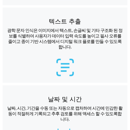
텍스트 추출
광학 문자 인식은 이미지에서 텍스트, 손글씨 및 기타 구조화 된 정
보를 식별하여 사용자가 데이터 입력 속도를 높이고 필사 오류를
줄이고 종이 기반 시스템에서 디지털 워크 플로를 만들 수 있도록
합니다.
날짜 및 시간
날짜, 시간, 기간을 수동 또는 자동으로 캡처하여 시간에 민감한 활
동이 적절하게 기록되고 추후 검토를 위해 액세스 할 수 있도록합
니다.